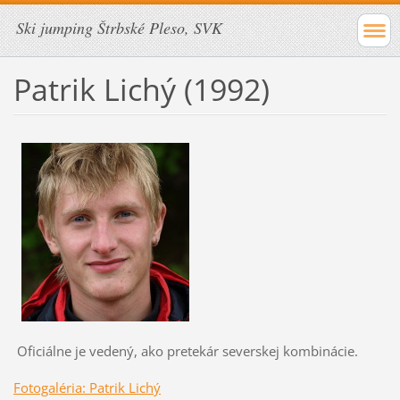
Ski jumping Štrbské Pleso, SVK
Patrik Lichý (1992)
Oficiálne je vedený, ako pretekár severskej kombinácie.
Fotogaléria: Patrik Lichý